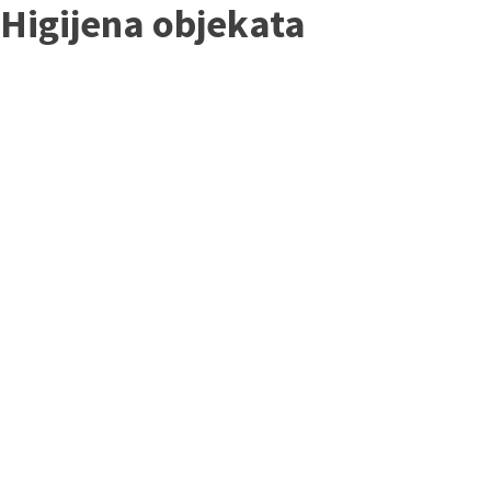
Higijena objekata