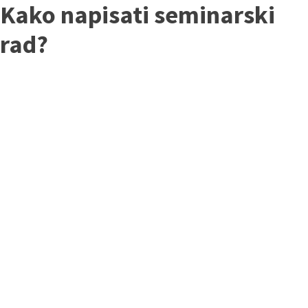
Kako napisati seminarski
rad?