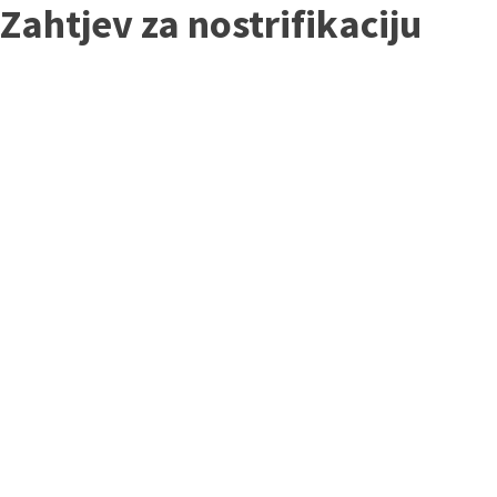
Zahtjev za nostrifikaciju