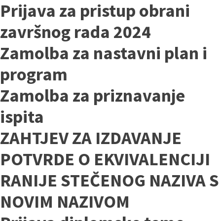
Prijava za pristup obrani
završnog rada 2024
Zamolba za nastavni plan i
program
Zamolba za priznavanje
ispita
ZAHTJEV ZA IZDAVANJE
POTVRDE O EKVIVALENCIJI
RANIJE STEČENOG NAZIVA S
NOVIM NAZIVOM