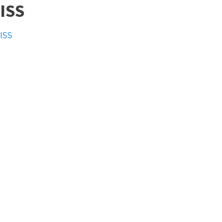
ISS
ISS