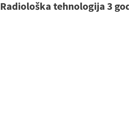
Radiološka tehnologija 3 go