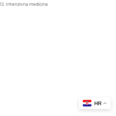
12. Intenzivna medicina
HR