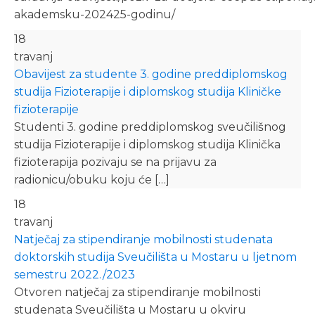
akademsku-202425-godinu/
18
travanj
Obavijest za studente 3. godine preddiplomskog
studija Fizioterapije i diplomskog studija Kliničke
fizioterapije
Studenti 3. godine preddiplomskog sveučilišnog
studija Fizioterapije i diplomskog studija Klinička
fizioterapija pozivaju se na prijavu za
radionicu/obuku koju će […]
18
travanj
Natječaj za stipendiranje mobilnosti studenata
doktorskih studija Sveučilišta u Mostaru u ljetnom
semestru 2022./2023
Otvoren natječaj za stipendiranje mobilnosti
studenata Sveučilišta u Mostaru u okviru