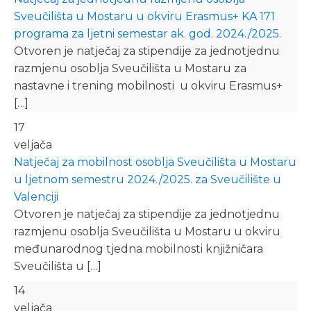
Sveučilišta u Mostaru u okviru Erasmus+ KA 171
programa za ljetni semestar ak. god. 2024./2025.
Otvoren je natječaj za stipendije za jednotjednu
razmjenu osoblja Sveučilišta u Mostaru za
nastavne i trening mobilnosti u okviru Erasmus+
[…]
17
veljača
Natječaj za mobilnost osoblja Sveučilišta u Mostaru
u ljetnom semestru 2024./2025. za Sveučilište u
Valenciji
Otvoren je natječaj za stipendije za jednotjednu
razmjenu osoblja Sveučilišta u Mostaru u okviru
međunarodnog tjedna mobilnosti knjižničara
Sveučilišta u […]
14
veljača