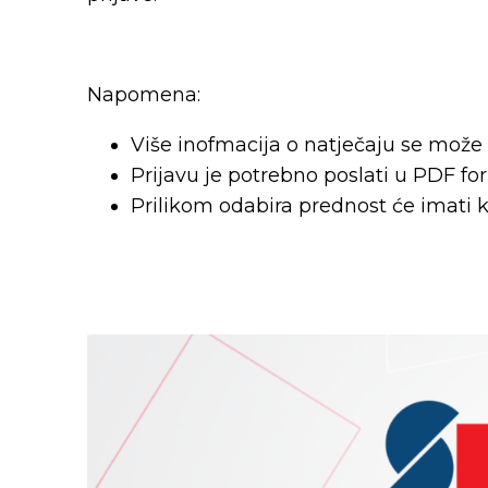
Napomena:
Više inofmacija o natječaju se može
Prijavu je potrebno poslati u PDF 
Prilikom odabira prednost će imati 