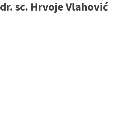
dr. sc. Hrvoje Vlahović