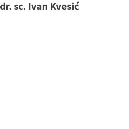
dr. sc. Ivan Kvesić