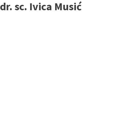
dr. sc. Ivica Musić