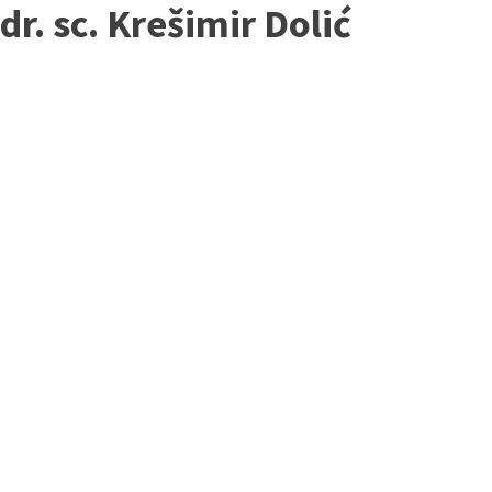
dr. sc. Krešimir Dolić