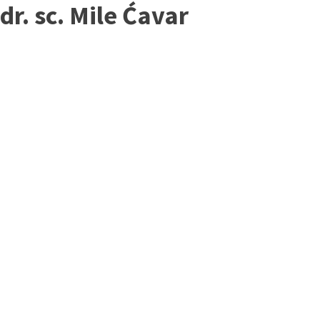
dr. sc. Mile Ćavar