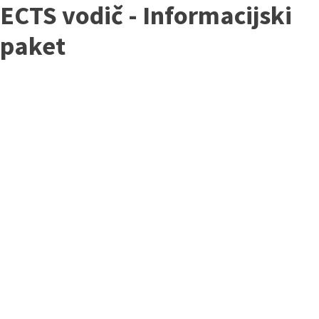
ECTS vodič - Informacijski
paket