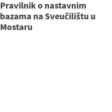
Pravilnik o nastavnim
bazama na Sveučilištu u
Mostaru