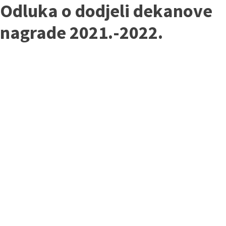
Odluka o dodjeli dekanove
nagrade 2021.-2022.