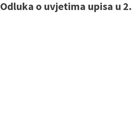
Odluka o uvjetima upisa u 2