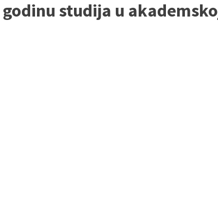
. godinu studija u akademsko