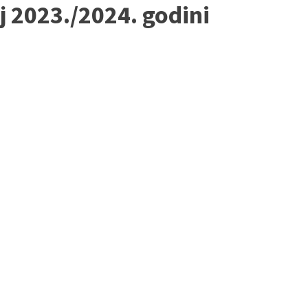
j 2023./2024. godini