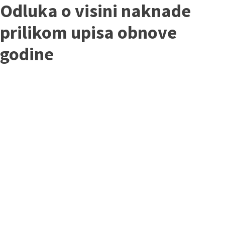
Odluka o visini naknade
prilikom upisa obnove
godine