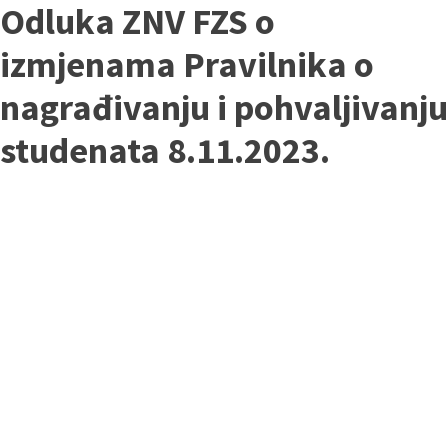
Odluka ZNV FZS o
izmjenama Pravilnika o
nagrađivanju i pohvaljivanju
studenata 8.11.2023.