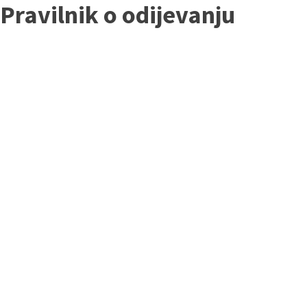
Pravilnik o odijevanju