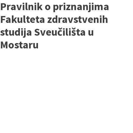
Pravilnik o priznanjima
Fakulteta zdravstvenih
studija Sveučilišta u
Mostaru