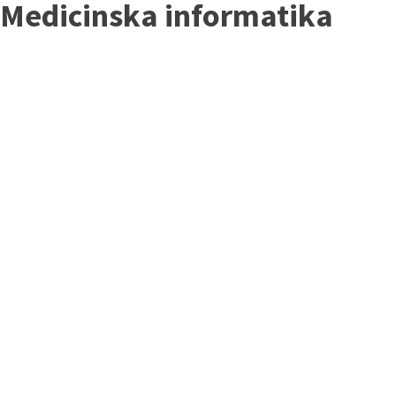
Medicinska informatika