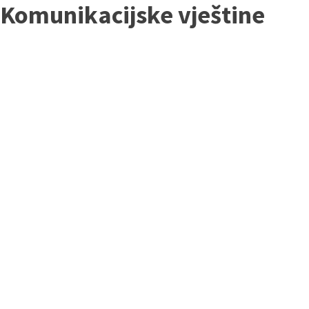
Komunikacijske vještine