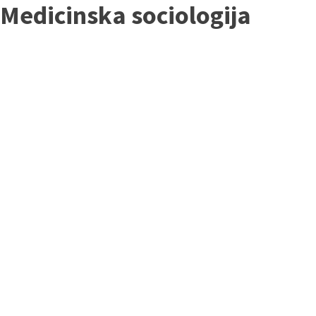
Medicinska sociologija