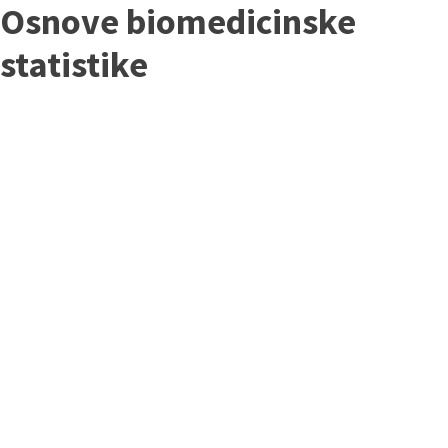
Osnove biomedicinske
statistike