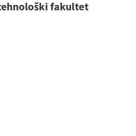
ehnološki fakultet