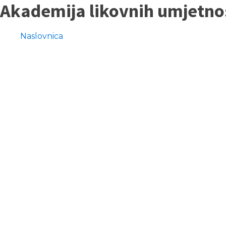
Akademija likovnih umjetno
Naslovnica