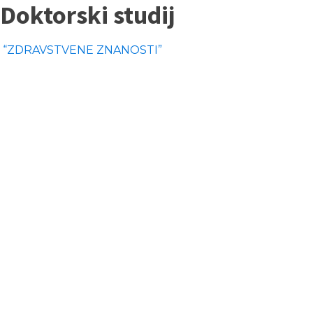
Doktorski studij
“ZDRAVSTVENE ZNANOSTI”