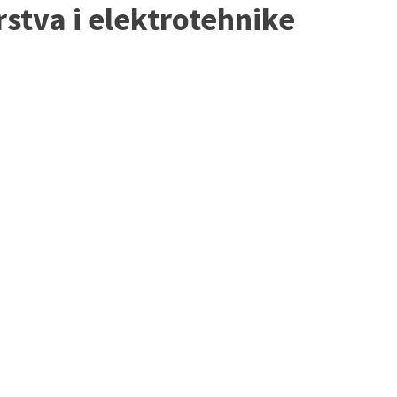
rstva i elektrotehnike