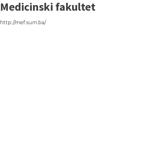
Medicinski fakultet
http://mef.sum.ba/