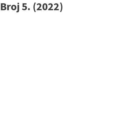
Broj 5. (2022)