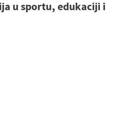
a u sportu, edukaciji i