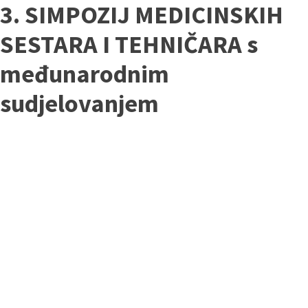
3. SIMPOZIJ MEDICINSKIH
SESTARA I TEHNIČARA s
međunarodnim
sudjelovanjem