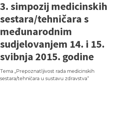
3. simpozij medicinskih
sestara/tehničara s
međunarodnim
sudjelovanjem 14. i 15.
svibnja 2015. godine
Tema „Prepoznatljivost rada medicinskih
sestara/tehničara u sustavu zdravstva“