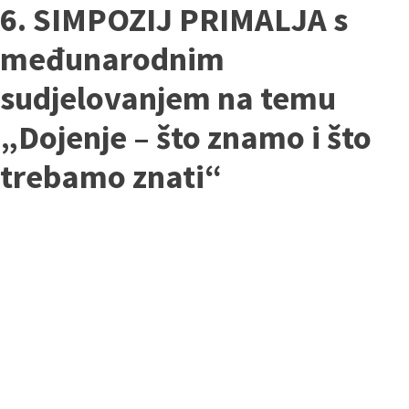
6. SIMPOZIJ PRIMALJA s
međunarodnim
sudjelovanjem na temu
„Dojenje – što znamo i što
trebamo znati“