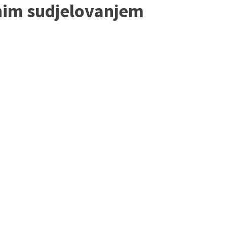
dnim sudjelovanjem