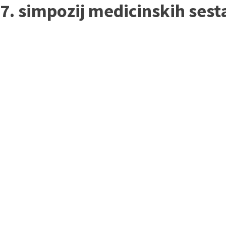
7. simpozij medicinskih ses