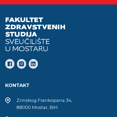
KONTAKT
Zrinskog Frankopana 34,
88000 Mostar, BiH