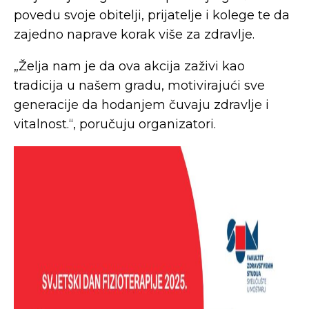
povedu svoje obitelji, prijatelje i kolege te da
zajedno naprave korak više za zdravlje.
„Želja nam je da ova akcija zaživi kao
tradicija u našem gradu, motivirajući sve
generacije da hodanjem čuvaju zdravlje i
vitalnost.“, poručuju organizatori.