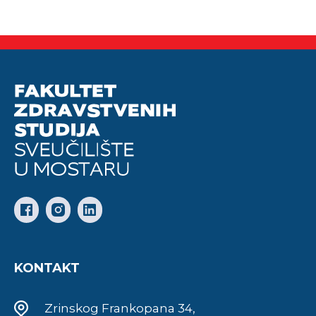
KONTAKT
Zrinskog Frankopana 34,