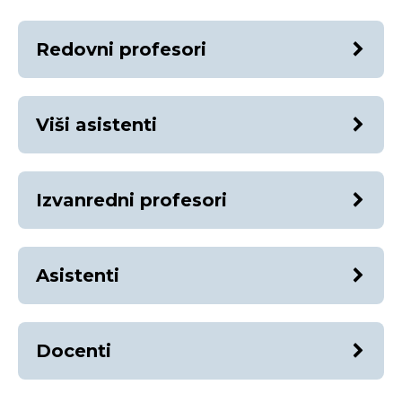
Redovni profesori
Viši asistenti
Izvanredni profesori
Asistenti
Docenti