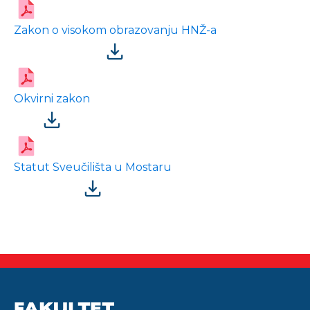
Zakon o visokom obrazovanju HNŽ-a
Okvirni zakon
Statut Sveučilišta u Mostaru