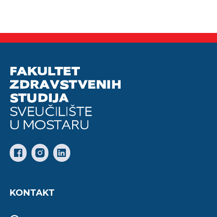
KONTAKT