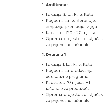
Amfiteatar
Lokacija: 3. kat Fakulteta
Pogodna za: konferencije,
simpozije, promocije knjiga
Kapacitet: 120 + 20 mjesta
Oprema: projektor, priključak
za prijenosno računalo
Dvorana 1
Lokacija: 1. kat Fakulteta
Pogodna za: predavanja,
edukativne programe
Kapacitet: 70 mjesta + 1
računalo za predavača
Oprema: projektor, priključak
za prijenosno računalo