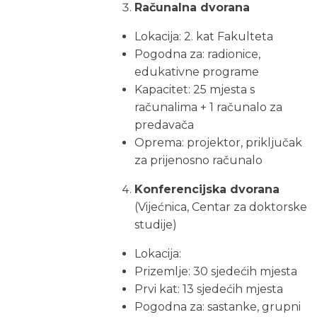
Računalna dvorana
Lokacija: 2. kat Fakulteta
Pogodna za: radionice,
edukativne programe
Kapacitet: 25 mjesta s
računalima + 1 računalo za
predavača
Oprema: projektor, priključak
za prijenosno računalo
Konferencijska dvorana
(Vijećnica, Centar za doktorske
studije)
Lokacija:
Prizemlje: 30 sjedećih mjesta
Prvi kat: 13 sjedećih mjesta
Pogodna za: sastanke, grupni