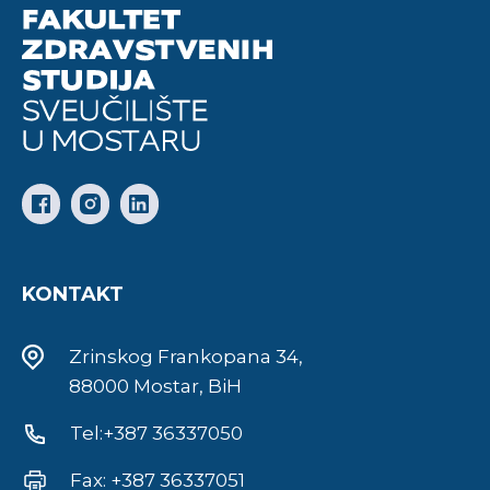
KONTAKT
Zrinskog Frankopana 34,
88000 Mostar, BiH
Tel:+387 36337050
Fax: +387 36337051