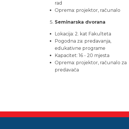
rad
Oprema: projektor, računalo
Seminarska dvorana
Lokacija: 2. kat Fakulteta
Pogodna za: predavanja,
edukativne programe
Kapacitet: 16 - 20 mjesta
Oprema: projektor, računalo za
predavača