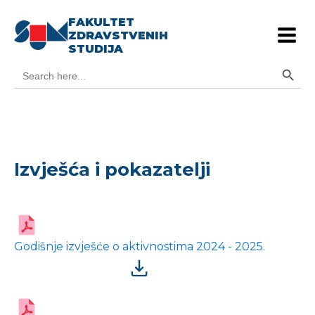
FAKULTET
ZDRAVSTVENIH
STUDIJA
Search Button
Search
for:
Izvješća i pokazatelji
Godišnje izvješće o aktivnostima 2024 - 2025.