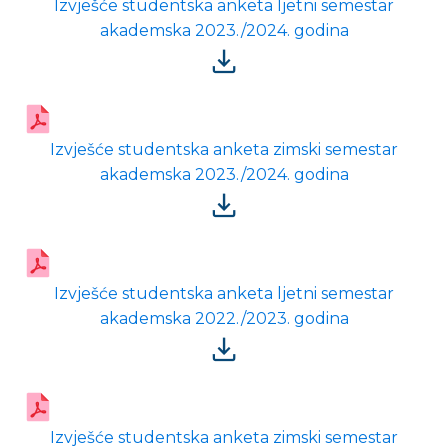
Izvješće studentska anketa ljetni semestar
akademska 2023./2024. godina
Izvješće studentska anketa zimski semestar
akademska 2023./2024. godina
Izvješće studentska anketa ljetni semestar
akademska 2022./2023. godina
Izvješće studentska anketa zimski semestar