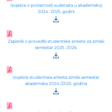
Izvješće o prolaznosti sudenata u akademskoj
2024 -2025. godini
Zapisnik o provedbi studentske ankete za zimski
semestar 2025.-2026.
Izvješće studentska anketa zimski semestar
akademska 2024./2025. godina