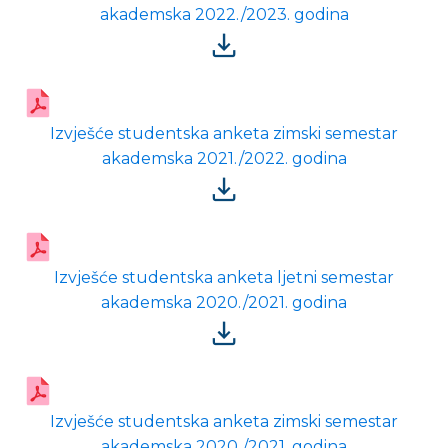
akademska 2022./2023. godina
Izvješće studentska anketa zimski semestar
akademska 2021./2022. godina
Izvješće studentska anketa ljetni semestar
akademska 2020./2021. godina
Izvješće studentska anketa zimski semestar
akademska 2020./2021. godina