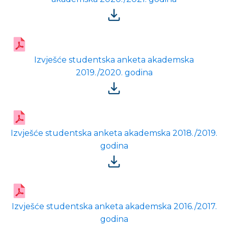
Izvješće studentska anketa akademska
2019./2020. godina
Izvješće studentska anketa akademska 2018./2019.
godina
Izvješće studentska anketa akademska 2016./2017.
godina