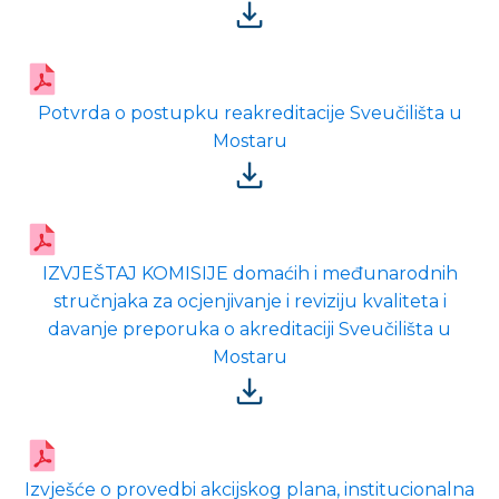
Potvrda o postupku reakreditacije Sveučilišta u
Mostaru
IZVJEŠTAJ KOMISIJE domaćih i međunarodnih
stručnjaka za ocjenjivanje i reviziju kvaliteta i
davanje preporuka o akreditaciji Sveučilišta u
Mostaru
Izvješće o provedbi akcijskog plana, institucionalna