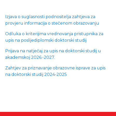
Izjava o suglasnosti podnositelja zahtjeva za
provjeru informacija o stečenom obrazovanju
Odluka o kriterijima vrednovanja pristupnika za
upis na poslijediplomski doktorski studij
Prijava na natječaj za upis na doktorski studij u
akademskoj 2026.-2027.
Zahtjev za priznavanje obrazovne isprave za upis
na doktorski studij 2024-2025