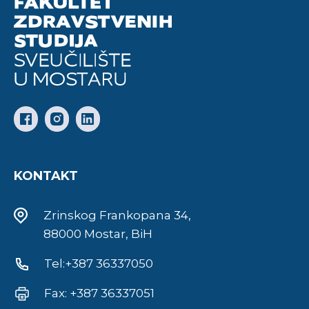
KONTAKT
Zrinskog Frankopana 34,
88000 Mostar, BiH
Tel:+387 36337050
Fax: +387 36337051