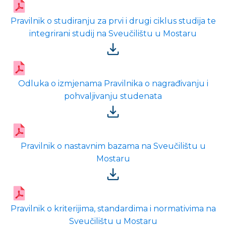
Pravilnik o studiranju za prvi i drugi ciklus studija te
integrirani studij na Sveučilištu u Mostaru
Odluka o izmjenama Pravilnika o nagrađivanju i
pohvaljivanju studenata
Pravilnik o nastavnim bazama na Sveučilištu u
Mostaru
Pravilnik o kriterijima, standardima i normativima na
Sveučilištu u Mostaru