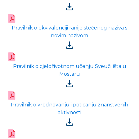
Pravilnik o ekvivalenciji ranije stečenog naziva s
novim nazivom
Pravilnik o cjeloživotnom učenju Sveučilišta u
Mostaru
Pravilnik o vrednovanju i poticanju znanstvenih
aktivnosti