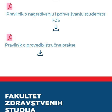
Pravilnik o nagrađivanju i pohvaljivanju studenata
FZS
Pravilnik o provedbi stručne prakse