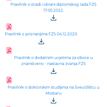
Pravilnik o izradi i obrani diplomskog rada FZS
17.05.2022.
Pravilnik o priznanjima FZS 04.12.2020.
Pravilnik o dodatnim uvjetima za izbore u
znanstveno - nastavna zvanja FZS
Pravilnik o doktorskim studijima na Sveučilištu u
Mostaru