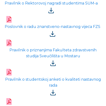
Pravilnik o Rektorovoj nagradi studentima SUM-a
Poslovnik o radu znanstveno-nastavnog vijeća FZS
Pravilnik o priznanjima Fakulteta zdravstvenih
studija Sveučilišta u Mostaru
Pravilnik o studentskoj anketi o kvaliteti nastavnog
rada