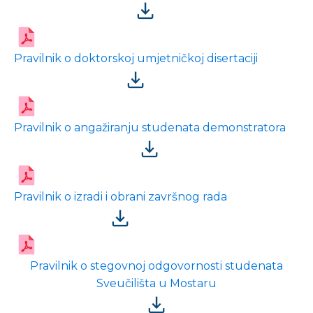
Pravilnik o doktorskoj umjetničkoj disertaciji
Pravilnik o angažiranju studenata demonstratora
Pravilnik o izradi i obrani završnog rada
Pravilnik o stegovnoj odgovornosti studenata
Sveučilišta u Mostaru