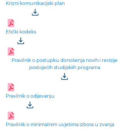
Krizni komunikacijski plan
Etički kodeks
Pravilnik o postupku donošenja novih i revizije
postojećih studijskiih programa
Pravilnik o odijevanju
Pravilnik o minimalnim uvjetima izbora u zvanja