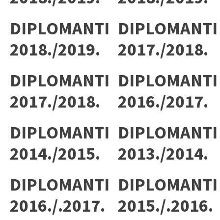
DIPLOMANTI
DIPLOMANTI
2018./2019.
2017./2018.
DIPLOMANTI
DIPLOMANTI
2017./2018.
2016./2017.
DIPLOMANTI
DIPLOMANTI
2014./2015.
2013./2014.
DIPLOMANTI
DIPLOMANTI
2016./.2017.
2015./.2016.