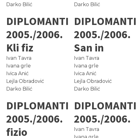
Darko Bilić
Darko Bilić
DIPLOMANTI
DIPLOMANTI
2005./2006.
2005./2006.
Kli fiz
San in
Ivan Tavra
Ivan Tavra
Ivana grle
Ivana grle
Ivica Anić
Ivica Anić
Lejla Obradović
Lejla Obradović
Darko Bilić
Darko Bilić
DIPLOMANTI
DIPLOMANTI
2005./2006.
2005./2006.
fizio
Ivan Tavra
Ivana grle