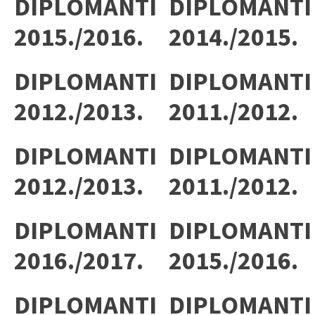
DIPLOMANTI
DIPLOMANTI
2015./2016.
2014./2015.
DIPLOMANTI
DIPLOMANTI
2012./2013.
2011./2012.
DIPLOMANTI
DIPLOMANTI
2012./2013.
2011./2012.
DIPLOMANTI
DIPLOMANTI
2016./2017.
2015./2016.
DIPLOMANTI
DIPLOMANTI