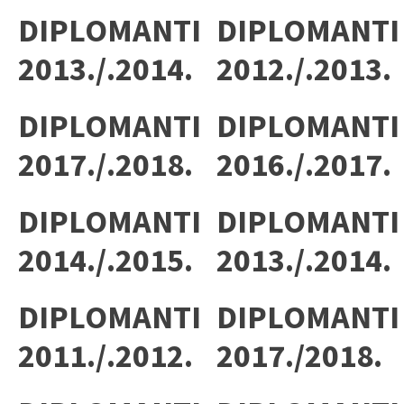
DIPLOMANTI
DIPLOMANTI
2013./.2014.
2012./.2013.
DIPLOMANTI
DIPLOMANTI
2017./.2018.
2016./.2017.
DIPLOMANTI
DIPLOMANTI
2014./.2015.
2013./.2014.
DIPLOMANTI
DIPLOMANTI
2011./.2012.
2017./2018.