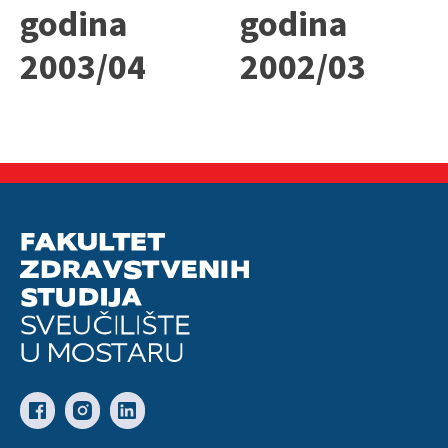
godina
godina
2003/04
2002/03