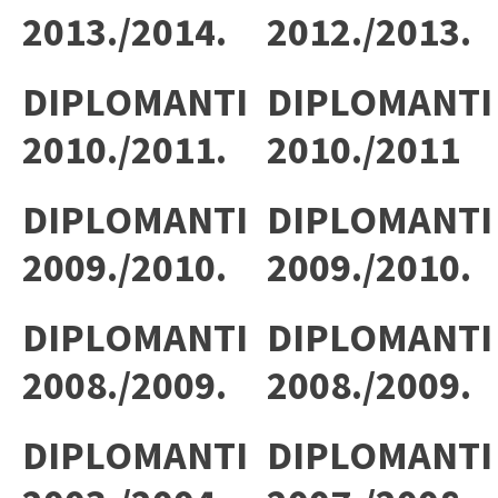
2013./2014.
2012./2013.
DIPLOMANTI
DIPLOMANTI
2010./2011.
2010./2011
DIPLOMANTI
DIPLOMANTI
2009./2010.
2009./2010.
DIPLOMANTI
DIPLOMANTI
2008./2009.
2008./2009.
DIPLOMANTI
DIPLOMANTI