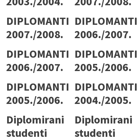
2003./2004.
2007./2008.
DIPLOMANTI
DIPLOMANTI
2007./2008.
2006./2007.
DIPLOMANTI
DIPLOMANTI
2006./2007.
2005./2006.
DIPLOMANTI
DIPLOMANTI
2005./2006.
2004./2005.
Diplomirani
Diplomirani
studenti
studenti