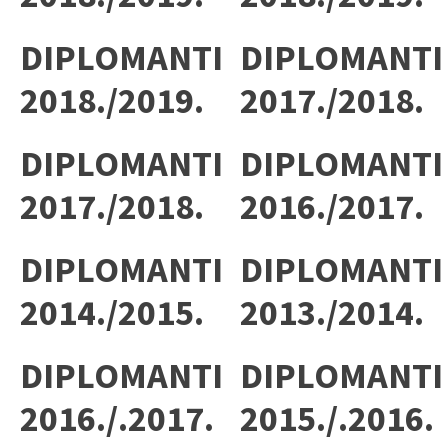
DIPLOMANTI
DIPLOMANTI
2018./2019.
2017./2018.
DIPLOMANTI
DIPLOMANTI
2017./2018.
2016./2017.
DIPLOMANTI
DIPLOMANTI
2014./2015.
2013./2014.
DIPLOMANTI
DIPLOMANTI
2016./.2017.
2015./.2016.