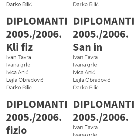
Darko Bilić
Darko Bilić
DIPLOMANTI
DIPLOMANTI
2005./2006.
2005./2006.
Kli fiz
San in
Ivan Tavra
Ivan Tavra
Ivana grle
Ivana grle
Ivica Anić
Ivica Anić
Lejla Obradović
Lejla Obradović
Darko Bilić
Darko Bilić
DIPLOMANTI
DIPLOMANTI
2005./2006.
2005./2006.
fizio
Ivan Tavra
Ivana grle