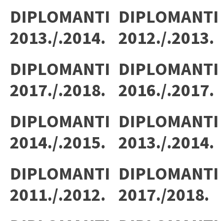
DIPLOMANTI
DIPLOMANTI
2013./.2014.
2012./.2013.
DIPLOMANTI
DIPLOMANTI
2017./.2018.
2016./.2017.
DIPLOMANTI
DIPLOMANTI
2014./.2015.
2013./.2014.
DIPLOMANTI
DIPLOMANTI
2011./.2012.
2017./2018.