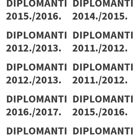
DIPLOMANTI
DIPLOMANTI
2015./2016.
2014./2015.
DIPLOMANTI
DIPLOMANTI
2012./2013.
2011./2012.
DIPLOMANTI
DIPLOMANTI
2012./2013.
2011./2012.
DIPLOMANTI
DIPLOMANTI
2016./2017.
2015./2016.
DIPLOMANTI
DIPLOMANTI