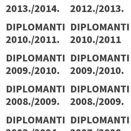
2013./2014.
2012./2013.
DIPLOMANTI
DIPLOMANTI
2010./2011.
2010./2011
DIPLOMANTI
DIPLOMANTI
2009./2010.
2009./2010.
DIPLOMANTI
DIPLOMANTI
2008./2009.
2008./2009.
DIPLOMANTI
DIPLOMANTI