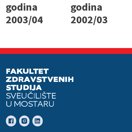
godina
godina
2003/04
2002/03