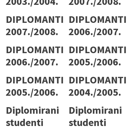
2003./2004.
2007./2008.
DIPLOMANTI
DIPLOMANTI
2007./2008.
2006./2007.
DIPLOMANTI
DIPLOMANTI
2006./2007.
2005./2006.
DIPLOMANTI
DIPLOMANTI
2005./2006.
2004./2005.
Diplomirani
Diplomirani
studenti
studenti