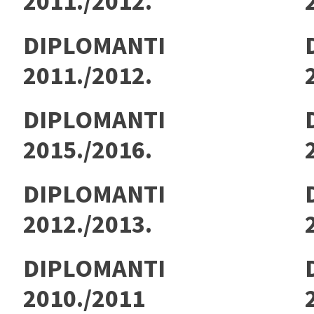
2011./2012.
DIPLOMANTI
2011./2012.
DIPLOMANTI
2015./2016.
DIPLOMANTI
2012./2013.
DIPLOMANTI
2010./2011