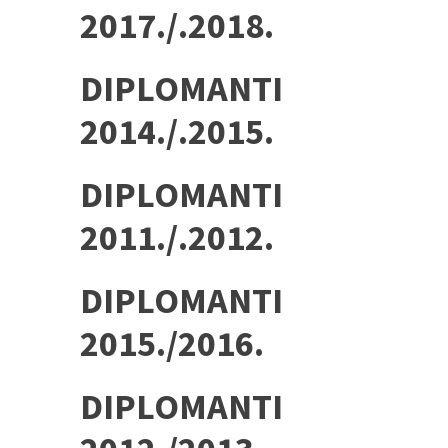
2017./.2018.
DIPLOMANTI
2014./.2015.
DIPLOMANTI
2011./.2012.
DIPLOMANTI
2015./2016.
DIPLOMANTI