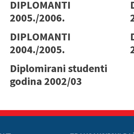
DIPLOMANTI
2005./2006.
DIPLOMANTI
2004./2005.
Diplomirani studenti
godina 2002/03