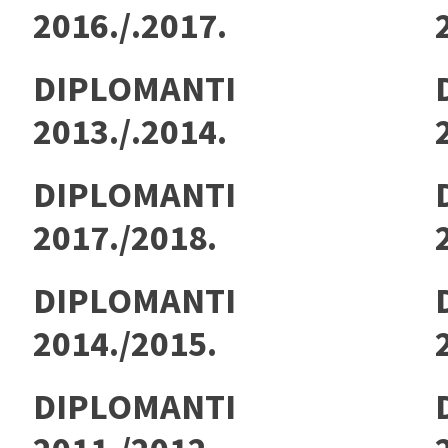
2016./.2017.
DIPLOMANTI
2013./.2014.
DIPLOMANTI
2017./2018.
DIPLOMANTI
2014./2015.
DIPLOMANTI