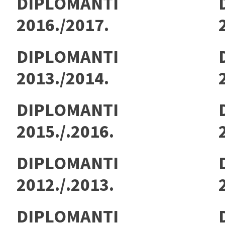
DIPLOMANTI
2016./2017.
DIPLOMANTI
2013./2014.
DIPLOMANTI
2015./.2016.
DIPLOMANTI
2012./.2013.
DIPLOMANTI