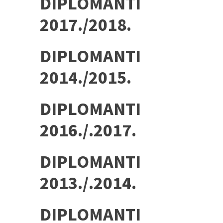
DIPLOMANTI
2017./2018.
DIPLOMANTI
2014./2015.
DIPLOMANTI
2016./.2017.
DIPLOMANTI
2013./.2014.
DIPLOMANTI