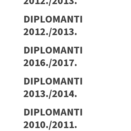
2012./2013.
DIPLOMANTI
2012./2013.
DIPLOMANTI
2016./2017.
DIPLOMANTI
2013./2014.
DIPLOMANTI
2010./2011.