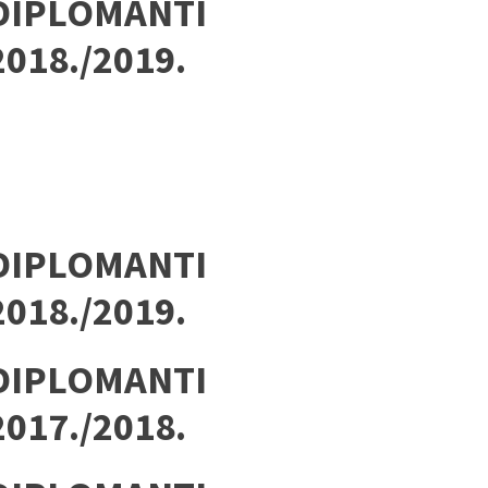
DIPLOMANTI
2018./2019.
DIPLOMANTI
2018./2019.
DIPLOMANTI
2017./2018.