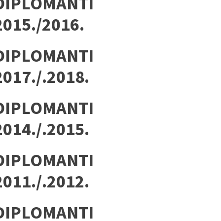
DIPLOMANTI
2015./2016.
DIPLOMANTI
2017./.2018.
DIPLOMANTI
2014./.2015.
DIPLOMANTI
2011./.2012.
DIPLOMANTI