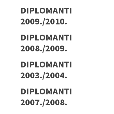
DIPLOMANTI
2009./2010.
DIPLOMANTI
2008./2009.
DIPLOMANTI
2003./2004.
DIPLOMANTI
2007./2008.