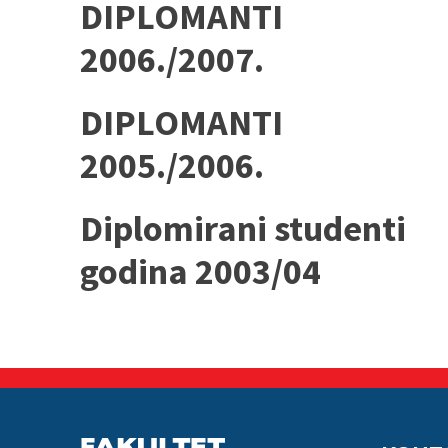
DIPLOMANTI
2006./2007.
DIPLOMANTI
2005./2006.
Diplomirani studenti
godina 2003/04