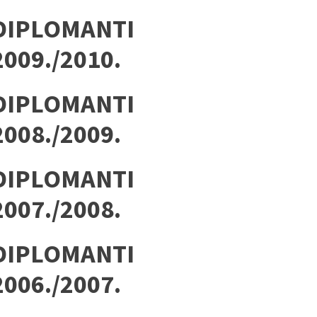
DIPLOMANTI
2009./2010.
DIPLOMANTI
2008./2009.
DIPLOMANTI
2007./2008.
DIPLOMANTI
2006./2007.