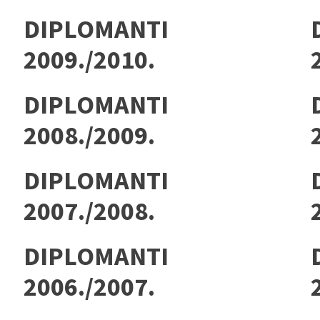
DIPLOMANTI
2009./2010.
DIPLOMANTI
2008./2009.
DIPLOMANTI
2007./2008.
DIPLOMANTI
2006./2007.