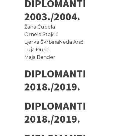
DIPLOMANTI
2003./2004.
Žana Ćubela
Ornela Stojčić
Ljerka ŠkrbinaNeda Anić
Luja Đurić
Maja Bender
DIPLOMANTI
2018./2019.
DIPLOMANTI
2018./2019.