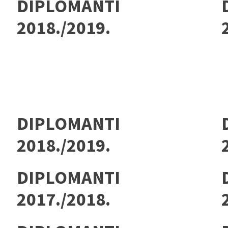
DIPLOMANTI
2018./2019.
DIPLOMANTI
2018./2019.
DIPLOMANTI
2017./2018.