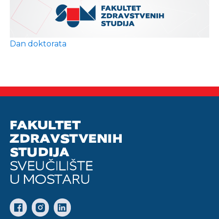
Dan doktorata