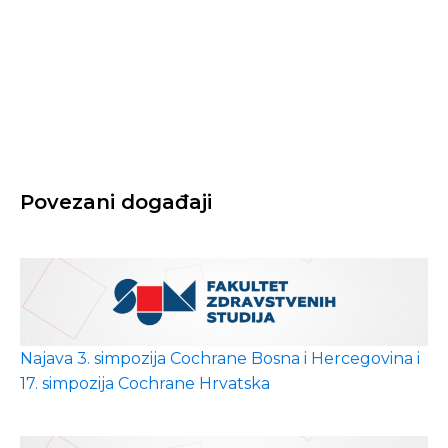
Povezani događaji
Najava 3. simpozija Cochrane Bosna i Hercegovina i
17. simpozija Cochrane Hrvatska